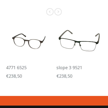
4771 6525
slope 3 9521
€238,50
€238,50