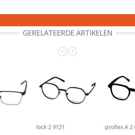
GERELATEERDE ARTIKELEN
lock 2 9121
proflex A 2