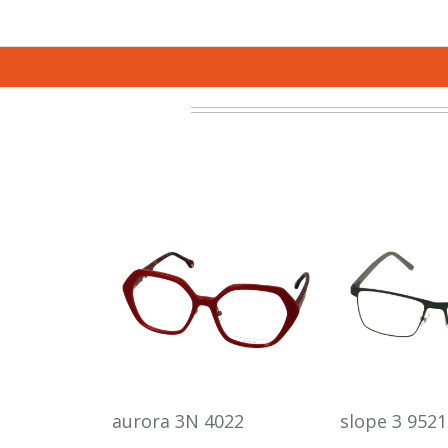
aurora 3N 4022
slope 3 9521