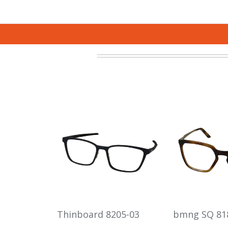
Thinboard 8205-03
bmng SQ 81