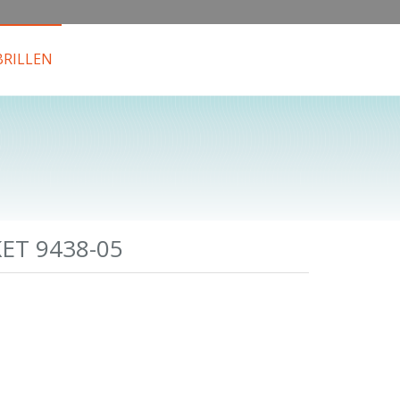
RILLEN
ET 9438-05